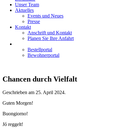
Unser Team
Aktuelles
Events und Neues
Presse
Kontakt
Anschrift und Kontakt
Planen Sie Ihre Anfahrt
Bestellportal
Bewohnerportal
Chancen durch Vielfalt
Geschrieben am
25. April 2024
.
Guten Morgen!
Buongiorno!
Jó reggelt!