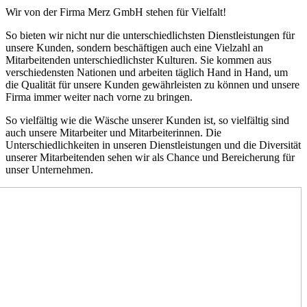
Wir von der Firma Merz GmbH stehen für Vielfalt!
So bieten wir nicht nur die unterschiedlichsten Dienstleistungen für
unsere Kunden, sondern beschäftigen auch eine Vielzahl an
Mitarbeitenden unterschiedlichster Kulturen. Sie kommen aus
verschiedensten Nationen und arbeiten täglich Hand in Hand, um
die Qualität für unsere Kunden gewährleisten zu können und unsere
Firma immer weiter nach vorne zu bringen.
So vielfältig wie die Wäsche unserer Kunden ist, so vielfältig sind
auch unsere Mitarbeiter und Mitarbeiterinnen. Die
Unterschiedlichkeiten in unseren Dienstleistungen und die Diversität
unserer Mitarbeitenden sehen wir als Chance und Bereicherung für
unser Unternehmen.