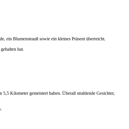
e, ein Blumenstrauß sowie ein kleines Präsent überreicht.
gehalten hat.
5,5 Kilometer gemeistert haben. Überall strahlende Gesichter,
.