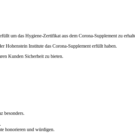
rfüllt um das Hygiene-Zertifikat aus dem Corona-Supplement zu erhalt
er Hohenstein Institute das Corona-Supplement erfüllt haben.
ihren Kunden Sicherheit zu bieten.
nz besonders.
.
ate honorieren und würdigen.