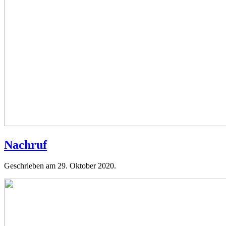
Nachruf
Geschrieben am
29. Oktober 2020
.