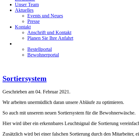
Unser Team
Aktuelles
Events und Neues
Presse
Kontakt
Anschrift und Kontakt
Planen Sie Ihre Anfahrt
Bestellportal
Bewohnerportal
Sortiersystem
Geschrieben am
04. Februar 2021
.
Wir arbeiten unermüdlich daran unsere Abläufe zu optimieren.
So auch mit unserem neuen Sortiersystem für die Bewohnerwäsche.
Hier wird über ein erkennbares Leuchtsignal die Sortierung vereinfach
Zusätzlich wird bei einer falschen Sortierung durch den Mitarbeiter, 