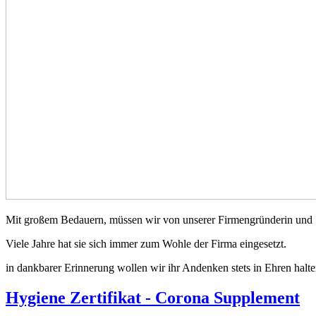
Mit großem Bedauern, müssen wir von unserer Firmengründerin und
Viele Jahre hat sie sich immer zum Wohle der Firma eingesetzt.
in dankbarer Erinnerung wollen wir ihr Andenken stets in Ehren halte
Hygiene Zertifikat - Corona Supplement