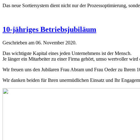
Das neue Sortiersystem dient nicht nur der Prozessoptimierung, sondern
10-jähriges Betriebsjubiläum
Geschrieben am
06. November 2020
.
Das wichtigste Kapital eines jeden Unternehmens ist der Mensch.
Je länger ein Mitarbeiter zu einer Firma gehört, umso wertvoller wir
Wir freuen uns den Jubilaren Frau Abram und Frau Oeder zu Ihrem 10-
Wir danken beiden für Ihren unermüdlichen Einsatz und Ihr Engagem