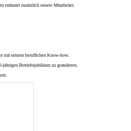
 entlastet zusätzlich unsere Mitarbeiter.
d er mit seinem beruflichen Know-how.
jährigen Betriebsjubiläum zu gratulieren.
ent.